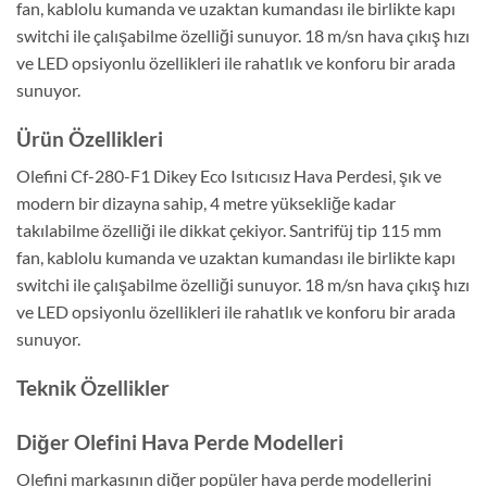
fan, kablolu kumanda ve uzaktan kumandası ile birlikte kapı
switchi ile çalışabilme özelliği sunuyor. 18 m/sn hava çıkış hızı
ve LED opsiyonlu özellikleri ile rahatlık ve konforu bir arada
sunuyor.
Ürün Özellikleri
Olefini Cf-280-F1 Dikey Eco Isıtıcısız Hava Perdesi, şık ve
modern bir dizayna sahip, 4 metre yüksekliğe kadar
takılabilme özelliği ile dikkat çekiyor. Santrifüj tip 115 mm
fan, kablolu kumanda ve uzaktan kumandası ile birlikte kapı
switchi ile çalışabilme özelliği sunuyor. 18 m/sn hava çıkış hızı
ve LED opsiyonlu özellikleri ile rahatlık ve konforu bir arada
sunuyor.
Teknik Özellikler
Diğer Olefini Hava Perde Modelleri
Olefini markasının diğer popüler hava perde modellerini